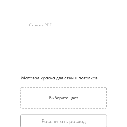
Скачать PDF
Матовая краска для стен и потолков
Выберите цвет
Рассчитать расход