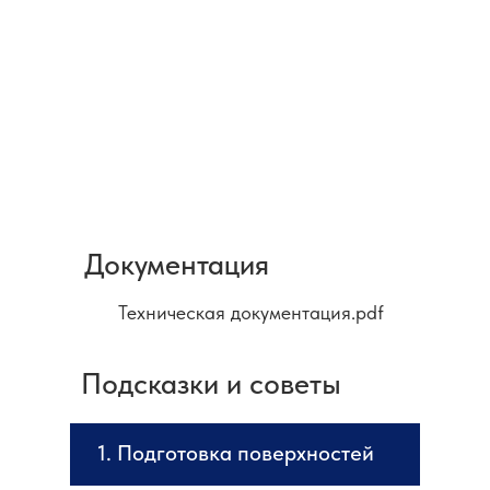
Документация
Техническая документация.pdf
Подсказки и советы
1. Подготовка поверхностей