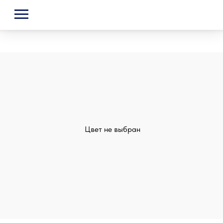
Цвет не выбран