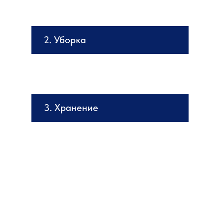
2. Уборка
3. Хранение