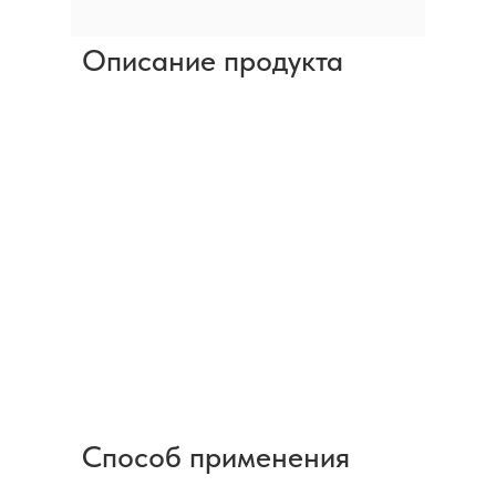
Описание продукта
Способ применения