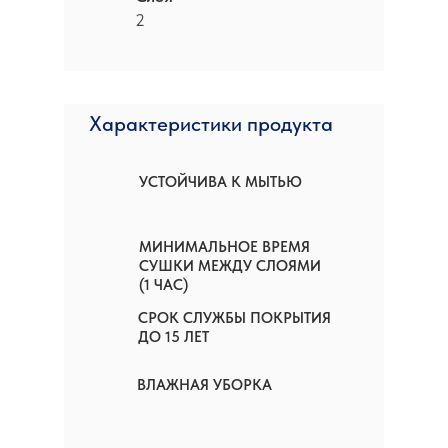
2
Характеристики продукта
УСТОЙЧИВА К МЫТЬЮ
МИНИМАЛЬНОЕ ВРЕМЯ
СУШКИ МЕЖДУ СЛОЯМИ
(1 ЧАС)
СРОК СЛУЖБЫ ПОКРЫТИЯ
ДО 15 ЛЕТ
ВЛАЖНАЯ УБОРКА