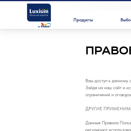
Продукты
Выбо
ПРАВО
Ваш доступ к данному с
Зайдя на наш сайт и ис
ограничений и оговоро
ДРУГИЕ ПРИМЕНИМ
Данные Правила Пользо
регулируют использова