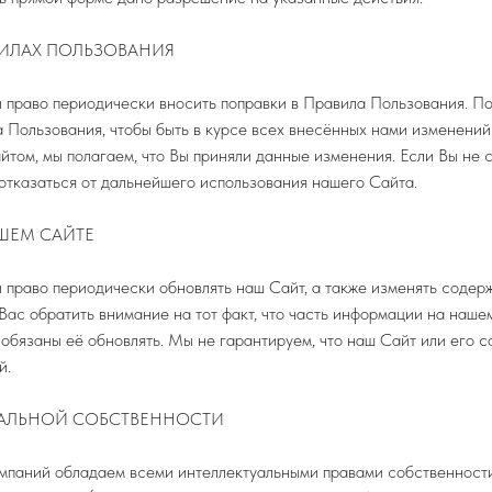
ВИЛАХ ПОЛЬЗОВАНИЯ
 право периодически вносить поправки в Правила Пользования. По
 Пользования, чтобы быть в курсе всех внесённых нами изменений
йтом, мы полагаем, что Вы приняли данные изменения. Если Вы не
 отказаться от дальнейшего использования нашего Сайта.
ШЕМ САЙТЕ
 право периодически обновлять наш Сайт, а также изменять содер
Вас обратить внимание на тот факт, что часть информации на наше
е обязаны её обновлять. Мы не гарантируем, что наш Сайт или его 
й.
УАЛЬНОЙ СОБСТВЕННОСТИ
мпаний обладаем всеми интеллектуальными правами собственности