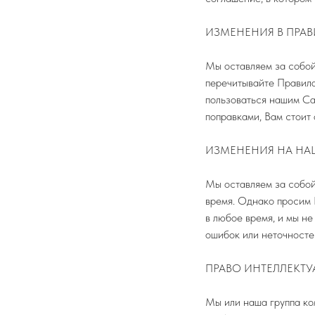
ИЗМЕНЕНИЯ В ПРА
Мы оставляем за собой
перечитывайте Правила
пользоваться нашим Са
поправками, Вам стоит
ИЗМЕНЕНИЯ НА НА
Мы оставляем за собой
время. Однако просим 
в любое время, и мы н
ошибок или неточносте
ПРАВО ИНТЕЛЛЕКТ
Мы или наша группа ко